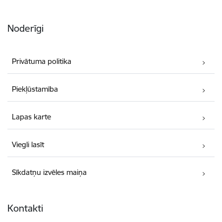
Noderīgi
Privātuma politika
Piekļūstamība
Lapas karte
Viegli lasīt
Sīkdatņu izvēles maiņa
Kontakti