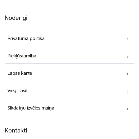
Noderīgi
Privātuma politika
Piekļūstamība
Lapas karte
Viegli lasīt
Sīkdatņu izvēles maiņa
Kontakti