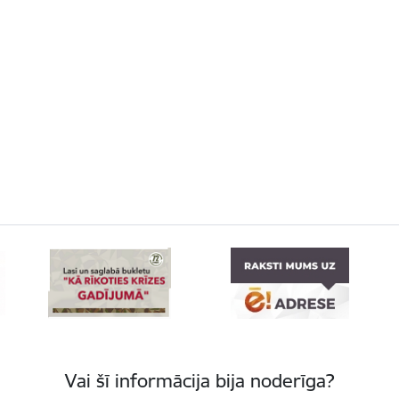
Vai šī informācija bija noderīga?