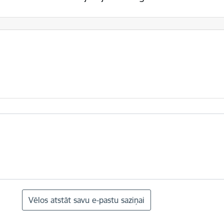
Vēlos atstāt savu e-pastu saziņai