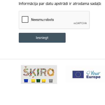
Informācija par datu apstrādi ir atrodama sadaļā: