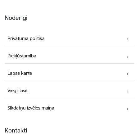
Noderīgi
Privātuma politika
Piekļūstamība
Lapas karte
Viegli lasīt
Sīkdatņu izvēles maiņa
Kontakti