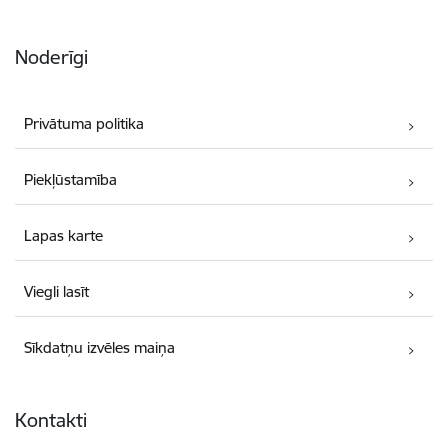
Noderīgi
Privātuma politika
Piekļūstamība
Lapas karte
Viegli lasīt
Sīkdatņu izvēles maiņa
Kontakti