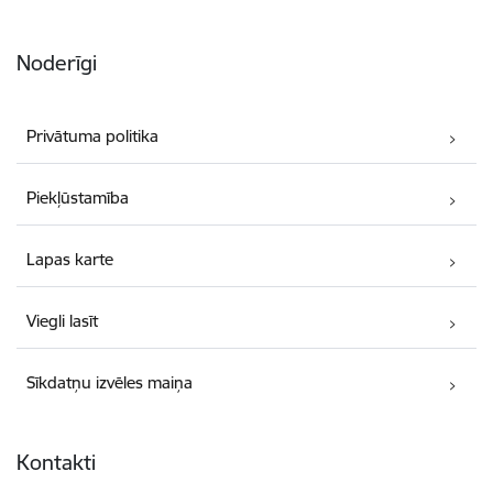
Noderīgi
Privātuma politika
Piekļūstamība
Lapas karte
Viegli lasīt
Sīkdatņu izvēles maiņa
Kontakti