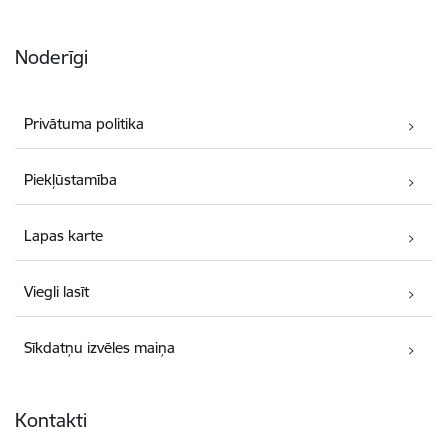
Noderīgi
Privātuma politika
Piekļūstamība
Lapas karte
Viegli lasīt
Sīkdatņu izvēles maiņa
Kontakti