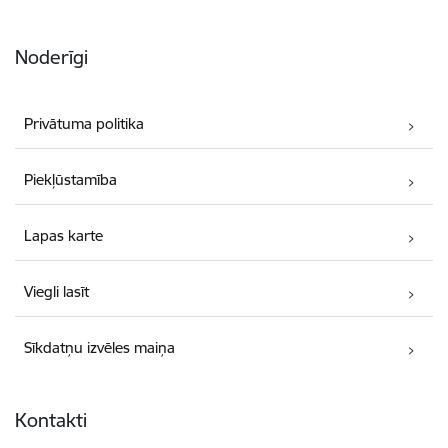
Noderīgi
Privātuma politika
Piekļūstamība
Lapas karte
Viegli lasīt
Sīkdatņu izvēles maiņa
Kontakti