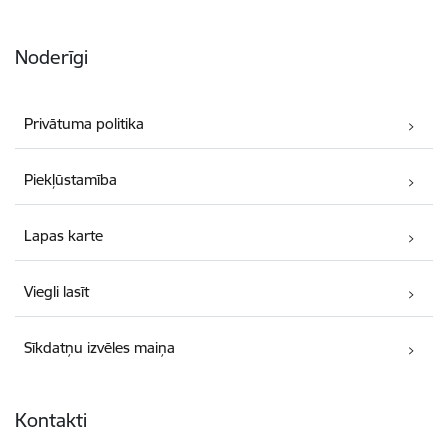
Noderīgi
Privātuma politika
Piekļūstamība
Lapas karte
Viegli lasīt
Sīkdatņu izvēles maiņa
Kontakti