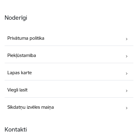
Noderīgi
Privātuma politika
Piekļūstamība
Lapas karte
Viegli lasīt
Sīkdatņu izvēles maiņa
Kontakti