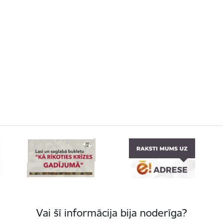
Vai šī informācija bija noderīga?