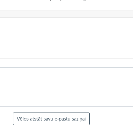
Vēlos atstāt savu e-pastu saziņai