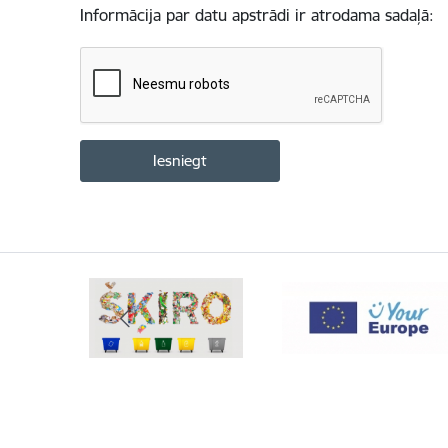
Informācija par datu apstrādi ir atrodama sadaļā: