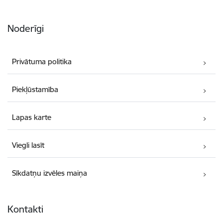
Noderīgi
Privātuma politika
Piekļūstamība
Lapas karte
Viegli lasīt
Sīkdatņu izvēles maiņa
Kontakti