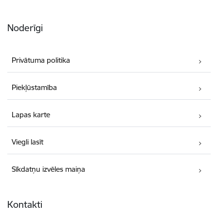
Noderīgi
Privātuma politika
Piekļūstamība
Lapas karte
Viegli lasīt
Sīkdatņu izvēles maiņa
Kontakti