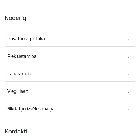
Noderīgi
Privātuma politika
Piekļūstamība
Lapas karte
Viegli lasīt
Sīkdatņu izvēles maiņa
Kontakti