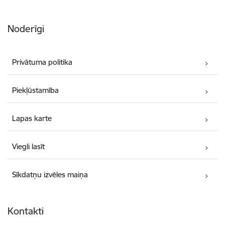
Noderīgi
Privātuma politika
Piekļūstamība
Lapas karte
Viegli lasīt
Sīkdatņu izvēles maiņa
Kontakti