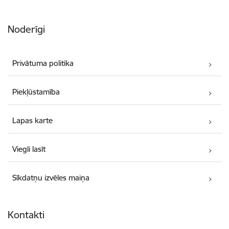
Noderīgi
Privātuma politika
Piekļūstamība
Lapas karte
Viegli lasīt
Sīkdatņu izvēles maiņa
Kontakti