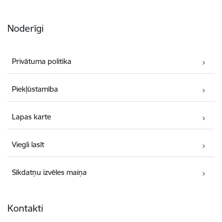
Noderīgi
Privātuma politika
Piekļūstamība
Lapas karte
Viegli lasīt
Sīkdatņu izvēles maiņa
Kontakti