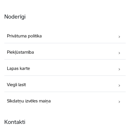
Noderīgi
Privātuma politika
Piekļūstamība
Lapas karte
Viegli lasīt
Sīkdatņu izvēles maiņa
Kontakti