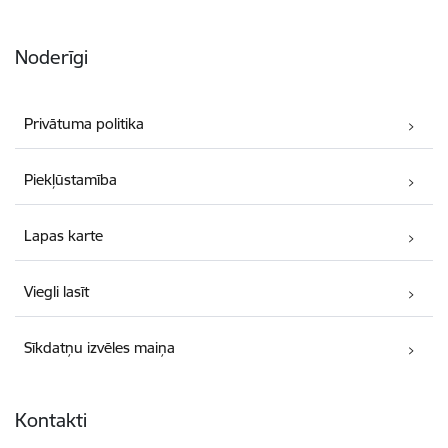
Noderīgi
Privātuma politika
Piekļūstamība
Lapas karte
Viegli lasīt
Sīkdatņu izvēles maiņa
Kontakti