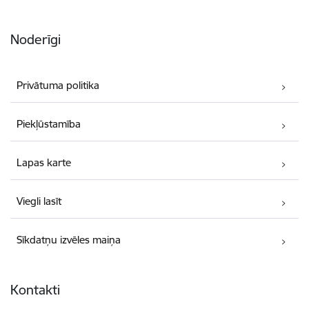
Noderīgi
Privātuma politika
Piekļūstamība
Lapas karte
Viegli lasīt
Sīkdatņu izvēles maiņa
Kontakti