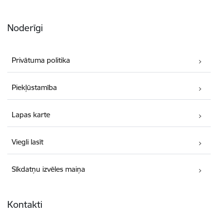
Noderīgi
Privātuma politika
Piekļūstamība
Lapas karte
Viegli lasīt
Sīkdatņu izvēles maiņa
Kontakti