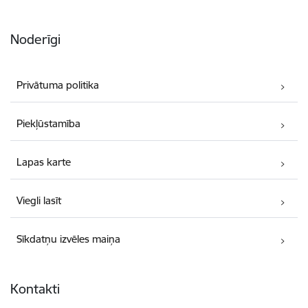
Noderīgi
Privātuma politika
Piekļūstamība
Lapas karte
Viegli lasīt
Sīkdatņu izvēles maiņa
Kontakti