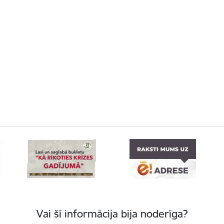
Vai šī informācija bija noderīga?