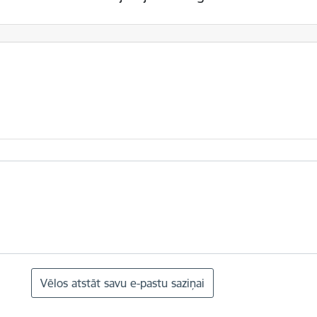
Vēlos atstāt savu e-pastu saziņai