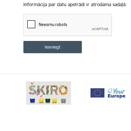
Informācija par datu apstrādi ir atrodama sadaļā: