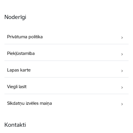
Noderīgi
Privātuma politika
Piekļūstamība
Lapas karte
Viegli lasīt
Sīkdatņu izvēles maiņa
Kontakti