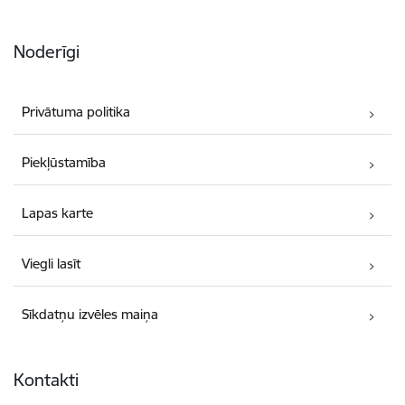
Noderīgi
Privātuma politika
Piekļūstamība
Lapas karte
Viegli lasīt
Sīkdatņu izvēles maiņa
Kontakti