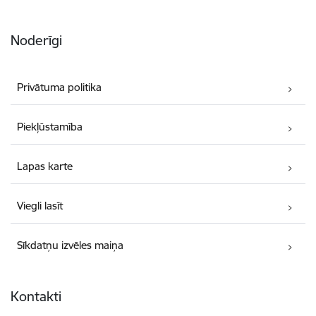
Noderīgi
Privātuma politika
Piekļūstamība
Lapas karte
Viegli lasīt
Sīkdatņu izvēles maiņa
Kontakti