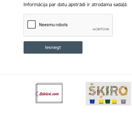
Informācija par datu apstrādi ir atrodama sadaļā: