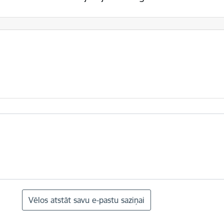
Vēlos atstāt savu e-pastu saziņai