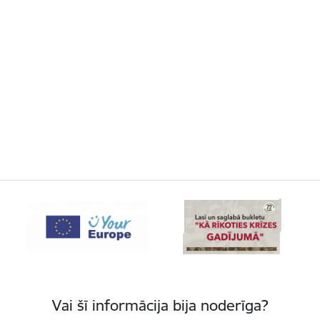
Vai šī informācija bija noderīga?