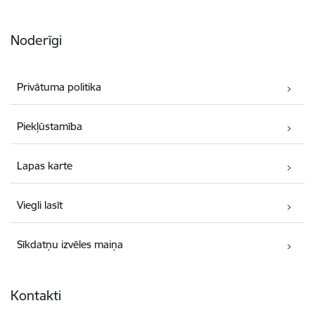
Noderīgi
Privātuma politika
Piekļūstamība
Lapas karte
Viegli lasīt
Sīkdatņu izvēles maiņa
Kontakti