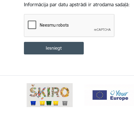
Informācija par datu apstrādi ir atrodama sadaļā: