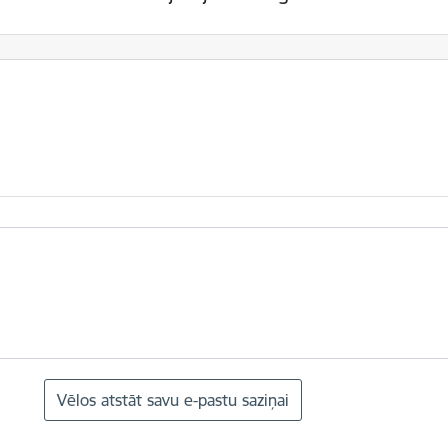
Vēlos atstāt savu e-pastu saziņai