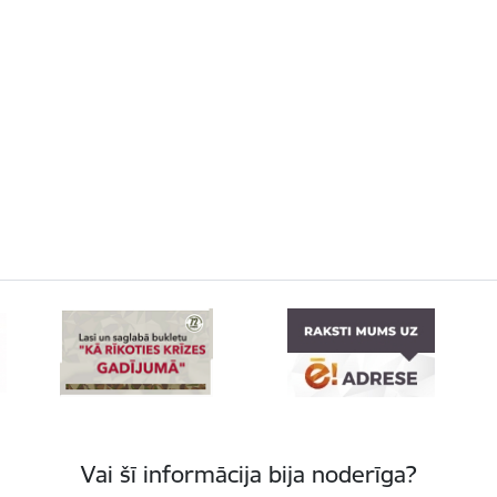
Vai šī informācija bija noderīga?