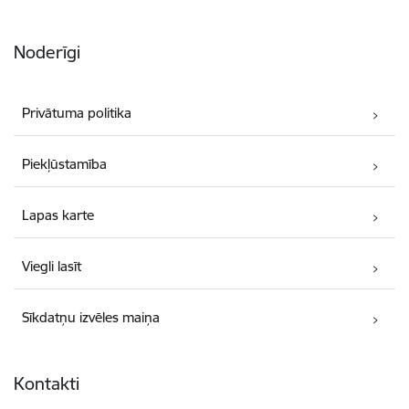
Noderīgi
Privātuma politika
Piekļūstamība
Lapas karte
Viegli lasīt
Sīkdatņu izvēles maiņa
Kontakti