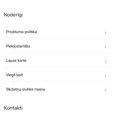
Noderīgi
Privātuma politika
Piekļūstamība
Lapas karte
Viegli lasīt
Sīkdatņu izvēles maiņa
Kontakti