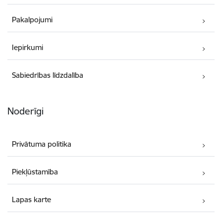
Pakalpojumi
Iepirkumi
Sabiedrības līdzdalība
Noderīgi
Privātuma politika
Piekļūstamība
Lapas karte