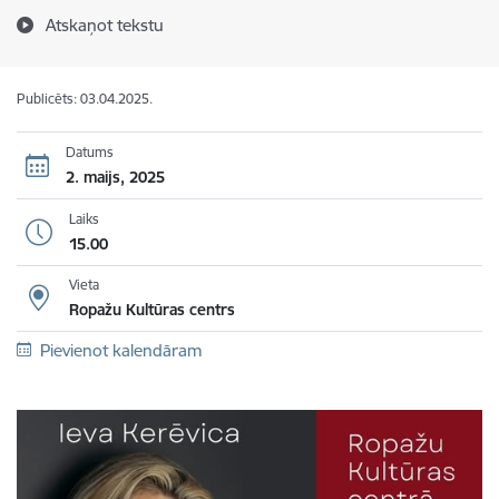
Atskaņot tekstu
Publicēts: 03.04.2025.
Datums
2. maijs, 2025
Laiks
15.00
Vieta
Ropažu Kultūras centrs
Pievienot kalendāram