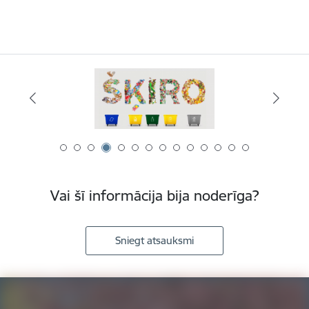
Vai šī informācija bija noderīga?
Sniegt atsauksmi