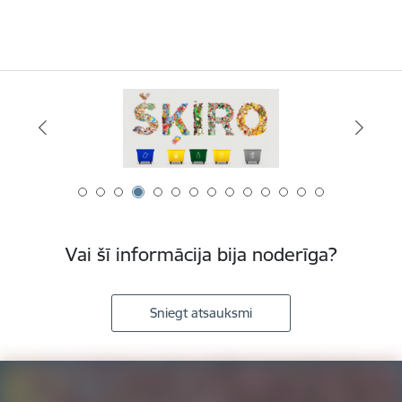
Vai šī informācija bija noderīga?
Sniegt atsauksmi