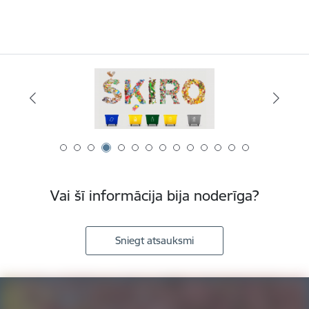
Vai šī informācija bija noderīga?
Sniegt atsauksmi