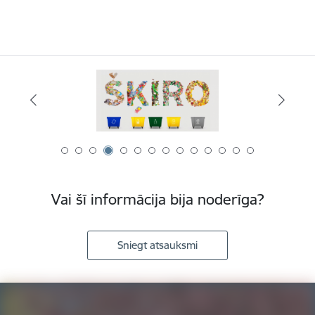
Vai šī informācija bija noderīga?
Sniegt atsauksmi