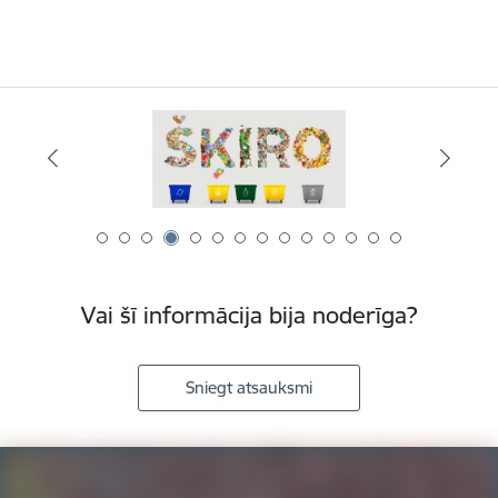
Vai šī informācija bija noderīga?
Sniegt atsauksmi