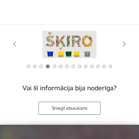
Vai šī informācija bija noderīga?
Sniegt atsauksmi