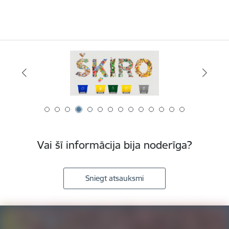
Vai šī informācija bija noderīga?
Sniegt atsauksmi