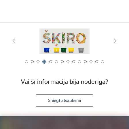
Vai šī informācija bija noderīga?
Sniegt atsauksmi