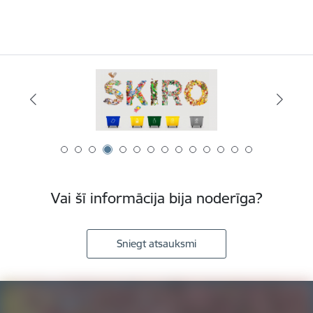
Vai šī informācija bija noderīga?
Sniegt atsauksmi