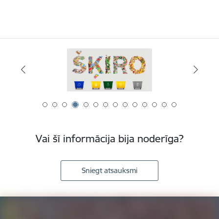
Vai šī informācija bija noderīga?
Sniegt atsauksmi