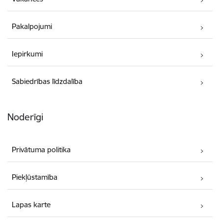
Pakalpojumi
Iepirkumi
Sabiedrības līdzdalība
Noderīgi
Privātuma politika
Piekļūstamība
Lapas karte