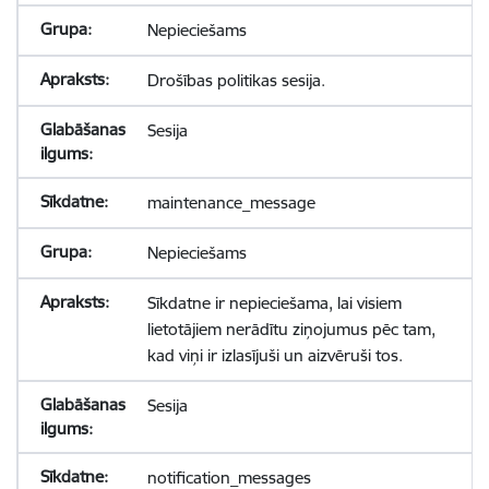
Nepieciešams
Drošības politikas sesija.
Sesija
maintenance_message
Nepieciešams
Sīkdatne ir nepieciešama, lai visiem
lietotājiem nerādītu ziņojumus pēc tam,
kad viņi ir izlasījuši un aizvēruši tos.
Sesija
notification_messages