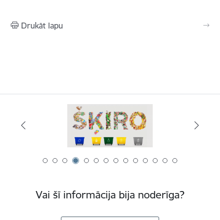
Drukāt lapu
Vai šī informācija bija noderīga?