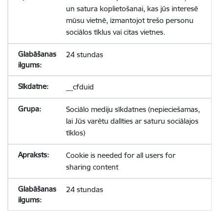
un satura koplietošanai, kas jūs interesē
mūsu vietnē, izmantojot trešo personu
sociālos tīklus vai citas vietnes.
24 stundas
__cfduid
Sociālo mediju sīkdatnes (nepieciešamas,
lai Jūs varētu dalīties ar saturu sociālajos
tīklos)
Cookie is needed for all users for
sharing content
24 stundas