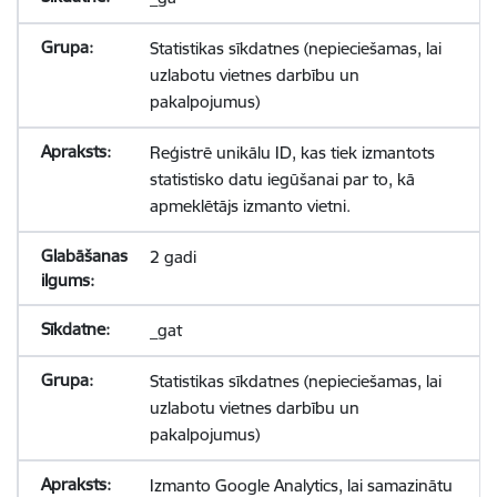
Statistikas sīkdatnes (nepieciešamas, lai
uzlabotu vietnes darbību un
pakalpojumus)
Reģistrē unikālu ID, kas tiek izmantots
statistisko datu iegūšanai par to, kā
apmeklētājs izmanto vietni.
2 gadi
_gat
Statistikas sīkdatnes (nepieciešamas, lai
uzlabotu vietnes darbību un
pakalpojumus)
Izmanto Google Analytics, lai samazinātu