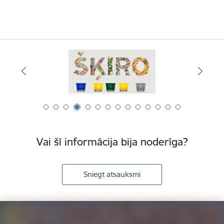
Vai šī informācija bija noderīga?
Sniegt atsauksmi