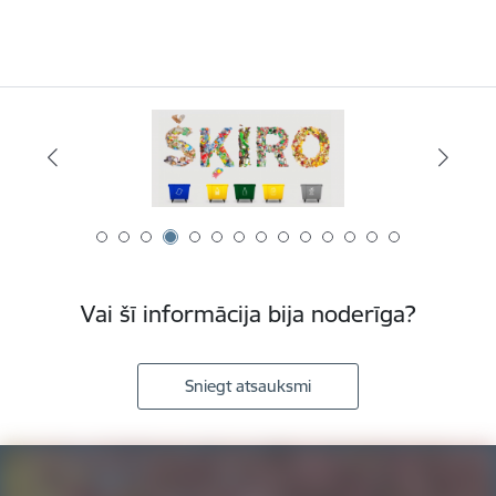
Vai šī informācija bija noderīga?
Sniegt atsauksmi