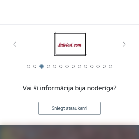
Vai šī informācija bija noderīga?
Sniegt atsauksmi