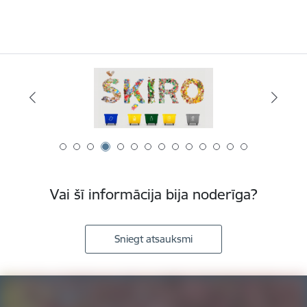
Vai šī informācija bija noderīga?
Sniegt atsauksmi