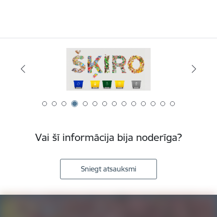
Vai šī informācija bija noderīga?
Sniegt atsauksmi