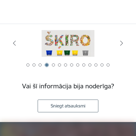
Vai šī informācija bija noderīga?
Sniegt atsauksmi