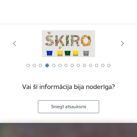
Vai šī informācija bija noderīga?
Sniegt atsauksmi